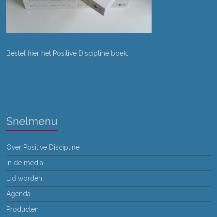
Bestel hier het Positive Discipline boek
.
Snelmenu
Over Positive Discipline
In de media
Lid worden
Agenda
Producten