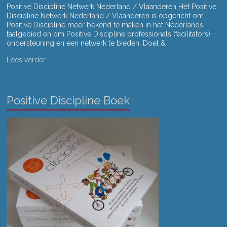
Positive Discipline Netwerk Nederland / Vlaanderen Het Positive
Discipline Netwerk Nederland / Vlaanderen is opgericht om
Positive Discipline meer bekend te maken in het Nederlands
taalgebied en om Positive Discipline professionals (facilitators)
ondersteuning en een netwerk te bieden. Doel &
Lees verder
Positive Discipline Boek