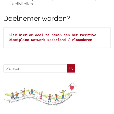
activiteiten
Deelnemer worden?
Klik hier om deel te nemen aan het Positive 
Discipline Netwerk Nederland / Vlaanderen