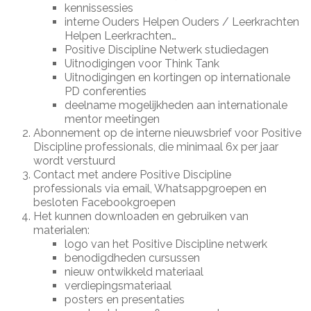
kennissessies
interne Ouders Helpen Ouders / Leerkrachten
Helpen Leerkrachten…
Positive Discipline Netwerk studiedagen
Uitnodigingen voor Think Tank
Uitnodigingen en kortingen op internationale
PD conferenties
deelname mogelijkheden aan internationale
mentor meetingen
Abonnement op de interne nieuwsbrief voor Positive
Discipline professionals, die minimaal 6x per jaar
wordt verstuurd
Contact met andere Positive Discipline
professionals via email, Whatsappgroepen en
besloten Facebookgroepen
Het kunnen downloaden en gebruiken van
materialen:
logo van het Positive Discipline netwerk
benodigdheden cursussen
nieuw ontwikkeld materiaal
verdiepingsmateriaal
posters en presentaties