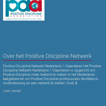
Over het Positive Discipline Netwerk
Positive Discipline Netwerk Nederland / Vlaanderen Het Positive
Discipline Netwerk Nederland / Vlaanderen is opgericht om
Positive Discipline meer bekend te maken in het Nederlands
taalgebied en om Positive Discipline professionals (facilitators)
ondersteuning en een netwerk te bieden. Doel &
Lees verder