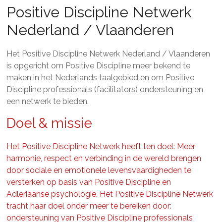
Nederland
Positive Discipline Netwerk
/
Nederland / Vlaanderen
België
Het Positive Discipline Netwerk Nederland / Vlaanderen
is opgericht om Positive Discipline meer bekend te
maken in het Nederlands taalgebied en om Positive
Discipline professionals (facilitators) ondersteuning en
een netwerk te bieden.
Doel & missie
Het Positive Discipline Netwerk heeft ten doel: Meer
harmonie, respect en verbinding in de wereld brengen
door sociale en emotionele levensvaardigheden te
versterken op basis van Positive Discipline en
Adleriaanse psychologie. Het Positive Discipline Netwerk
tracht haar doel onder meer te bereiken door:
ondersteuning van Positive Discipline professionals