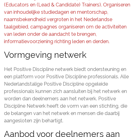
(Educators en (Lead & Candidate) Trainers). Organiseren
van inhoudelijke studiedagen en mentorschap,
naamsbekendheid vergroten in het Nederlandse
taalgebied, campagnes organiseren om de activiteiten
van leden onder de aandacht te brengen,
informatievoorziening richting leden en derden.
Vormgeving netwerk
Het Positive Discipline netwerk biedt ondersteuning en
een platform voor Positive Discipline professionals. Alle
Nederlandstalige Positive Discipline opgeleide
professionals kunnen zich aansluiten bij het netwerk en
worden dan deelnemers aan het netwerk. Positive
Discipline Netwerk heeft de vorm van een stichting, die
de belangen van het netwerk en mensen die daarbij
aangesloten zijn behartigt.
Aanbod voor deelnemers aan