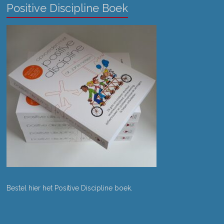
Positive Discipline Boek
Bestel hier het Positive Discipline boek
.