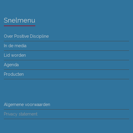
Snelmenu
Over Positive Discipline
In de media
Lid worden
Agenda
Producten
Algemene voorwaarden
Privacy statement