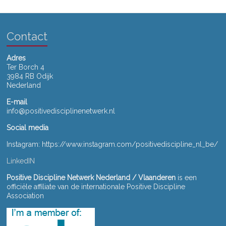
Contact
Adres
Ter Borch 4
3984 RB Odijk
Nederland
E-mail
info@positivedisciplinenetwerk.nl
Social media
Instagram: https://www.instagram.com/positivediscipline_nl_be/
LinkedIN
Positive Discipline Netwerk Nederland / Vlaanderen
is een
officiële affiliate van de internationale Positive Discipline
Association