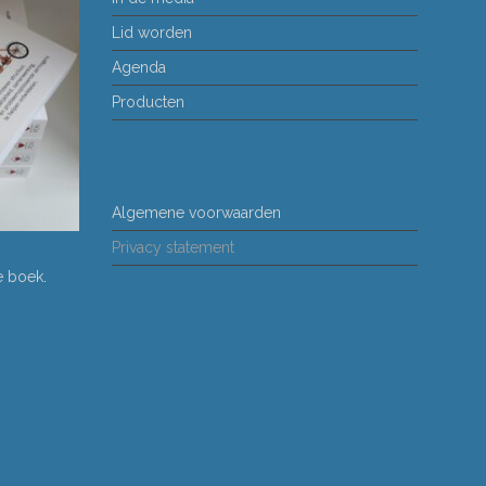
Lid worden
Agenda
Producten
Algemene voorwaarden
Privacy statement
ne boek
.