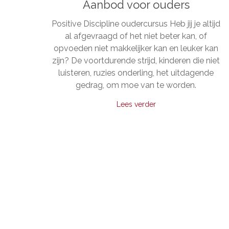
Aanbod voor ouders
Positive Discipline oudercursus Heb jij je altijd
al afgevraagd of het niet beter kan, of
opvoeden niet makkelijker kan en leuker kan
zijn? De voortdurende strijd, kinderen die niet
luisteren, ruzies onderling, het uitdagende
gedrag, om moe van te worden.
Lees verder