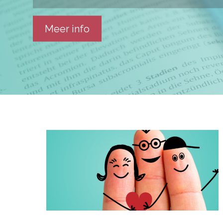
Meer info