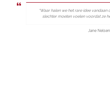
“Waar halen we het rare idee vandaan d
slechter moeten voelen voordat ze he
Jane Nelsen,