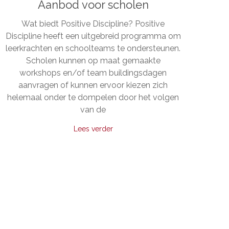
Aanbod voor scholen
Wat biedt Positive Discipline? Positive
Discipline heeft een uitgebreid programma om
leerkrachten en schoolteams te ondersteunen.
Scholen kunnen op maat gemaakte
workshops en/of team buildingsdagen
aanvragen of kunnen ervoor kiezen zich
helemaal onder te dompelen door het volgen
van de
Lees verder