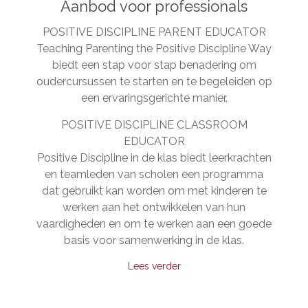
Aanbod voor professionals
POSITIVE DISCIPLINE PARENT EDUCATOR
Teaching Parenting the Positive Discipline Way
biedt een stap voor stap benadering om
oudercursussen te starten en te begeleiden op
een ervaringsgerichte manier.
POSITIVE DISCIPLINE CLASSROOM
EDUCATOR
Positive Discipline in de klas biedt leerkrachten
en teamleden van scholen een programma
dat gebruikt kan worden om met kinderen te
werken aan het ontwikkelen van hun
vaardigheden en om te werken aan een goede
basis voor samenwerking in de klas.
Lees verder