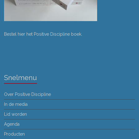
Bestel hier het Positive Discipline boek
.
Snelmenu
Over Positive Discipline
In de media
Lid worden
Agenda
Producten