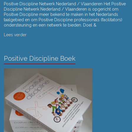
Positive Discipline Netwerk Nederland / Vlaanderen Het Positive
Discipline Netwerk Nederland / Vlaanderen is opgericht om
Positive Discipline meer bekend te maken in het Nederlands
taalgebied en om Positive Discipline professionals (facilitators)
ondersteuning en een netwerk te bieden. Doel &
Lees verder
Positive Discipline Boek