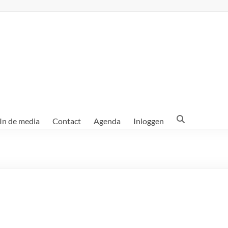
In de media
Contact
Agenda
Inloggen