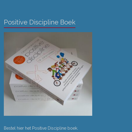
Positive Discipline Boek
Bestel hier het Positive Discipline boek
.