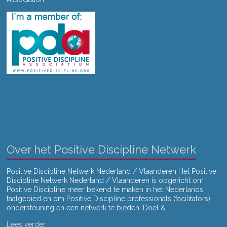
Over het Positive Discipline Netwerk
Positive Discipline Netwerk Nederland / Vlaanderen Het Positive
Discipline Netwerk Nederland / Vlaanderen is opgericht om
Positive Discipline meer bekend te maken in het Nederlands
taalgebied en om Positive Discipline professionals (facilitators)
ondersteuning en een netwerk te bieden. Doel &
Lees verder