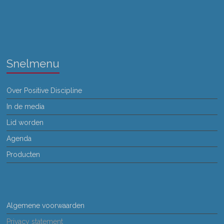
Snelmenu
Over Positive Discipline
In de media
Lid worden
Agenda
Producten
Algemene voorwaarden
Privacy statement