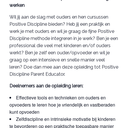
werken
Wil jij aan de slag met ouders en hen cursussen
Positive Discipline bieden? Heb jij een praktijk en
werk je met ouders en wil je graag de fijne Positive
Discipline methode integreren in je werk? Ben je een
professional die veel met kinderen en/of ouders
werkt? Ben je zelf een ouder/opvoeder en wil je
graag op een intensieve en snelle manier veel
leren? Doe dan mee aan deze opleiding tot Positive
Discipline Parent Educator.
Deelnemers aan de opleiding leren:
Effectieve tools en technieken om ouders en
opvoeders te leren hoe je vriendelijk en vastberaden
kunt opvoeden
Zelfdiscipline en intrinsieke motivatie bij kinderen
te bevorderen op een praktische toepasbare manier