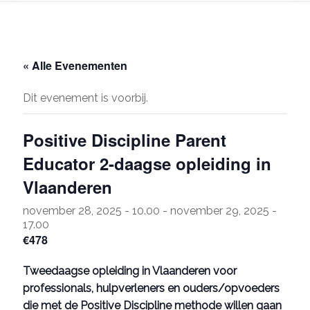
Nederland
/
België
« Alle Evenementen
Dit evenement is voorbij.
Positive Discipline Parent
Educator 2-daagse opleiding in
Vlaanderen
november 28, 2025 - 10.00
-
november 29, 2025 -
17.00
€478
Tweedaagse opleiding in Vlaanderen voor
professionals, hulpverleners en ouders/opvoeders
die met de Positive Discipline methode willen gaan