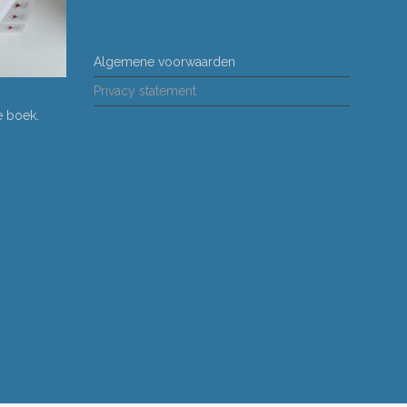
Algemene voorwaarden
Privacy statement
ne boek
.