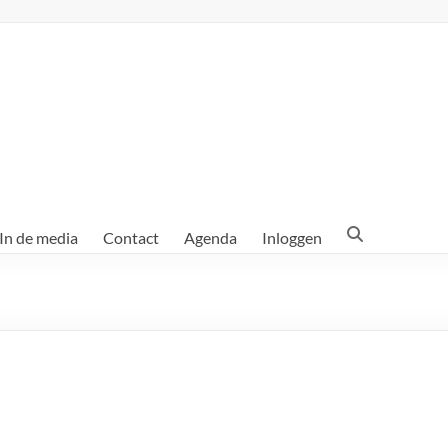
In de media
Contact
Agenda
Inloggen