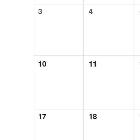
n
n
a
e
t
0
0
3
4
e
e
u
r
e
e
m
m
m
.
v
v
v
e
e
a
e
e
n
n
n
n
n
t
t
E
0
0
10
11
e
e
e
e
v
e
e
m
m
n
n
e
v
v
e
e
,
,
n
e
e
n
n
e
n
n
t
t
m
0
0
17
18
e
e
e
e
e
e
e
m
m
n
n
n
v
v
e
e
,
,