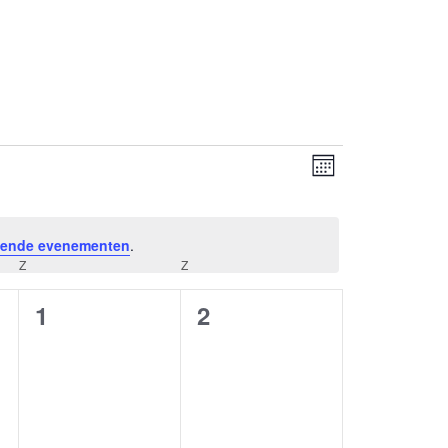
W
E
M
v
e
a
a
e
e
n
ende evenementen
.
d
n
r
Z
ZATERDAG
Z
ZONDAG
e
g
0
0
1
2
m
a
e
e
e
v
v
v
n
e
e
e
t
n