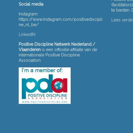
Social media
(facilitato
te bieden.
Instagram:
https://www.instagram.com/positivediscipli
Lees verde
ne_nl_be/
LinkedIN
Positive Discipline Netwerk Nederland /
Vlaanderen
is een officiële affiliate van de
internationale Positive Discipline
Association