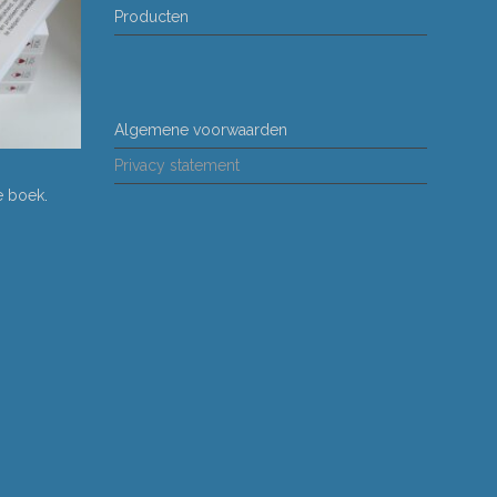
Producten
Algemene voorwaarden
Privacy statement
ne boek
.