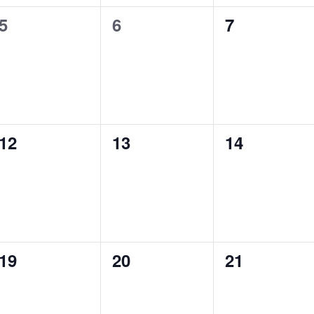
n
n
n
0
0
0
5
6
7
e
e
e
e
e
e
m
m
m
v
v
v
e
e
e
e
e
e
n
n
n
n
n
n
t
t
t
0
0
0
12
13
14
e
e
e
e
e
e
e
e
e
m
m
m
n
n
n
v
v
v
e
e
e
,
,
,
e
e
e
n
n
n
n
n
n
t
t
t
0
0
0
19
20
21
e
e
e
e
e
e
e
e
e
m
m
m
n
n
n
v
v
v
e
e
e
,
,
,