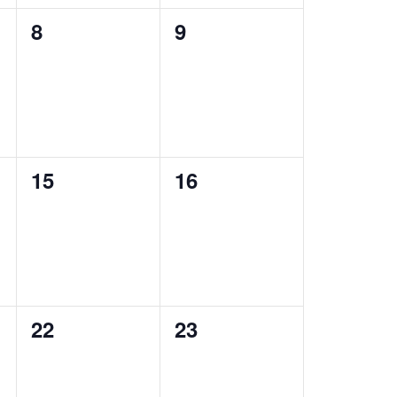
n
n
w
n
0
0
8
9
e
e
e
a
e
e
e
m
m
v
r
v
v
e
e
i
g
e
e
n
n
g
a
n
n
t
t
a
v
0
0
15
16
e
e
e
e
t
e
e
e
m
m
n
n
i
n
v
v
e
e
,
,
n
e
e
e
n
n
a
n
n
t
t
v
0
0
22
23
e
e
e
e
i
e
e
m
m
n
n
g
v
v
e
e
,
,