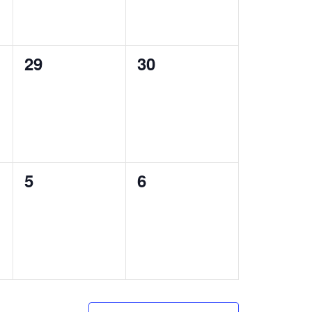
a
e
e
n
n
t
n
n
t
t
i
0
0
29
30
e
e
e
e
e
e
e
m
m
n
n
v
v
e
e
,
,
e
e
n
n
n
n
t
t
0
0
5
6
e
e
e
e
e
e
m
m
n
n
v
v
e
e
,
,
e
e
n
n
n
n
t
t
e
e
e
e