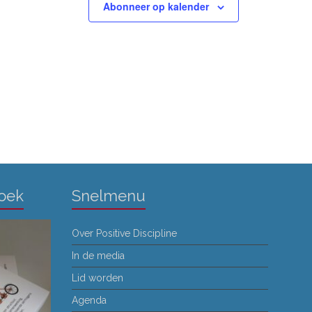
m
m
n
Abonneer op kalender
n
e
e
,
,
n
n
t
t
e
e
n
n
,
,
Boek
Snelmenu
Over Positive Discipline
In de media
Lid worden
Agenda