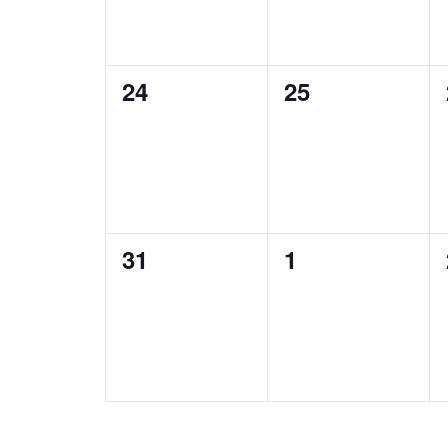
t
e
e
n
n
e
n
n
t
t
0
0
n
24
25
e
e
e
e
e
e
m
m
n
n
v
v
e
e
,
,
e
e
n
n
n
n
t
t
0
0
31
1
e
e
e
e
e
e
m
m
n
n
v
v
e
e
,
,
e
e
n
n
n
n
t
t
e
e
e
e