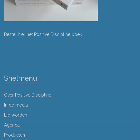
Bestel hier het Positive Discipline boek
.
Snelmenu
Over Positive Discipline
In de media
Lid worden
Agenda
Producten