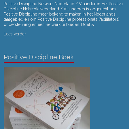
Positive Discipline Netwerk Nederland / Vlaanderen Het Positive
Discipline Netwerk Nederland / Vlaanderen is opgericht om
Positive Discipline meer bekend te maken in het Nederlands
taalgebied en om Positive Discipline professionals (facilitators)
ondersteuning en een netwerk te bieden. Doel &
Lees verder
Positive Discipline Boek