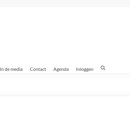
In de media
Contact
Agenda
Inloggen