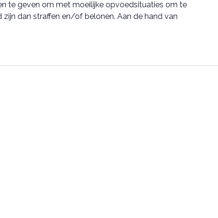
en te geven om met moeilijke opvoedsituaties om te
zijn dan straffen en/of belonen. Aan de hand van